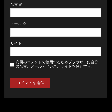
名前
※
メール
※
サイト
次回のコメントで使用するためブラウザーに自分
の名前、メールアドレス、サイトを保存する。