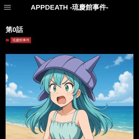
APPDEATH -琉慶館事件-
第0話
琉慶館事件