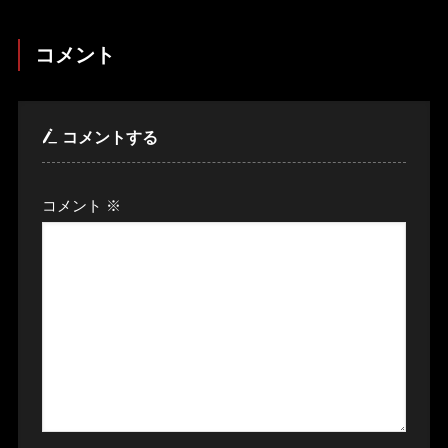
コメント
コメントする
コメント
※